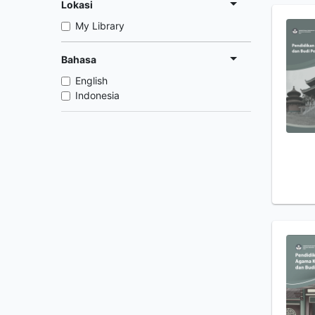
Lokasi
My Library
Bahasa
English
Indonesia