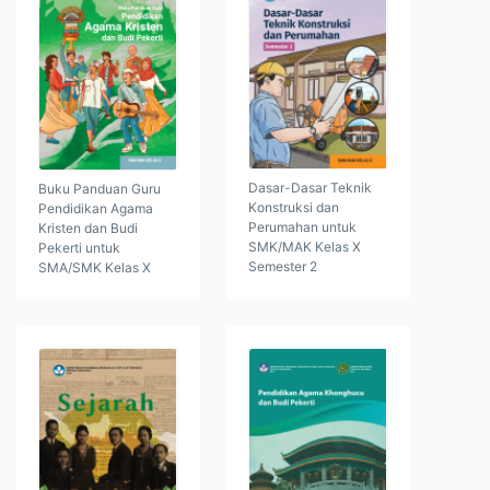
Dasar-Dasar Teknik
Buku Panduan Guru
Konstruksi dan
Pendidikan Agama
Perumahan untuk
Kristen dan Budi
SMK/MAK Kelas X
Pekerti untuk
Semester 2
SMA/SMK Kelas X