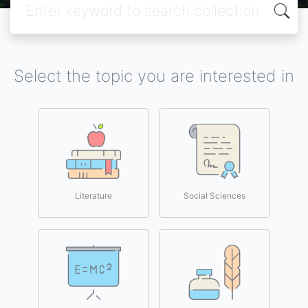
Select the topic you are interested in
Literature
Social Sciences