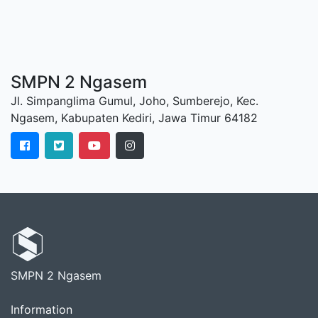
SMPN 2 Ngasem
Jl. Simpanglima Gumul, Joho, Sumberejo, Kec.
Ngasem, Kabupaten Kediri, Jawa Timur 64182
SMPN 2 Ngasem
Information