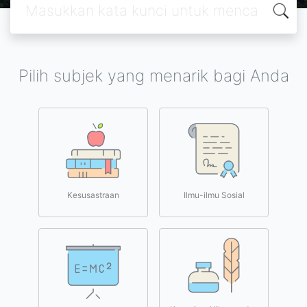
Pilih subjek yang menarik bagi Anda
Kesusastraan
Ilmu-ilmu Sosial