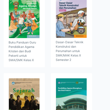
Dasar-Dasar Teknik
Buku Panduan Guru
Konstruksi dan
Pendidikan Agama
Perumahan untuk
Kristen dan Budi
SMK/MAK Kelas X
Pekerti untuk
Semester 2
SMA/SMK Kelas X