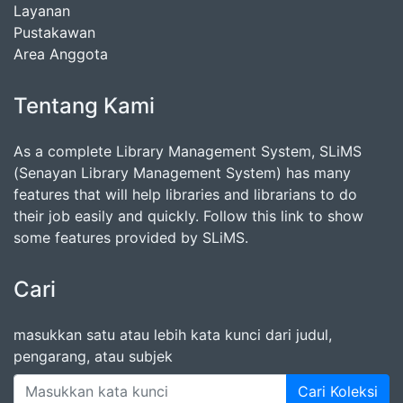
Layanan
Pustakawan
Area Anggota
Tentang Kami
As a complete Library Management System, SLiMS
(Senayan Library Management System) has many
features that will help libraries and librarians to do
their job easily and quickly. Follow this link to show
some features provided by SLiMS.
Cari
masukkan satu atau lebih kata kunci dari judul,
pengarang, atau subjek
Cari Koleksi