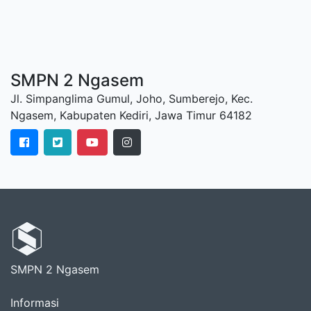
SMPN 2 Ngasem
Jl. Simpanglima Gumul, Joho, Sumberejo, Kec.
Ngasem, Kabupaten Kediri, Jawa Timur 64182
SMPN 2 Ngasem
Informasi