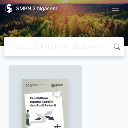
SMPN 2 Ngasem