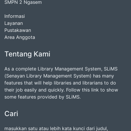
SMPN 2 Ngasem
Informasi
Layanan
Pustakawan
Area Anggota
Tentang Kami
As a complete Library Management System, SLiMS
(Senayan Library Management System) has many
features that will help libraries and librarians to do
their job easily and quickly. Follow this link to show
some features provided by SLiMS.
Cari
masukkan satu atau lebih kata kunci dari judul,