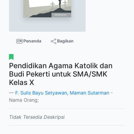
Penanda
Bagikan
Pendidikan Agama Katolik dan
Budi Pekerti untuk SMA/SMK
Kelas X
F. Sulis Bayu Setyawan, Maman Sutarman
-
Nama Orang;
Tidak Tersedia Deskripsi