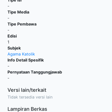
-
Tipe Media
-
Tipe Pembawa
-
Edisi
1
Subjek
Agama Katolik
Info Detail Spesifik
-
Pernyataan Tanggungjawab
-
Versi lain/terkait
Tidak tersedia versi lain
Lampiran Berkas