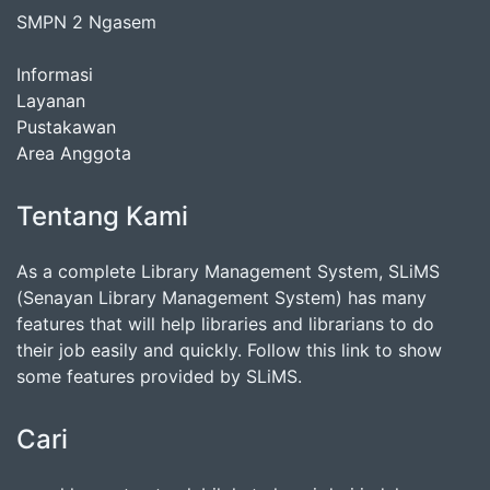
SMPN 2 Ngasem
Informasi
Layanan
Pustakawan
Area Anggota
Tentang Kami
As a complete Library Management System, SLiMS
(Senayan Library Management System) has many
features that will help libraries and librarians to do
their job easily and quickly. Follow this link to show
some features provided by SLiMS.
Cari