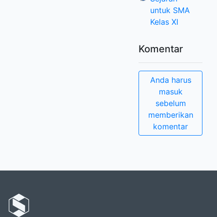
untuk SMA
Kelas XI
Komentar
Anda harus
masuk
sebelum
memberikan
komentar