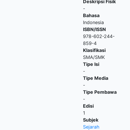
Deskripsi Fisik
-
Bahasa
Indonesia
ISBN/ISSN
978-602-244-
859-4
Klasifikasi
SMA/SMK
Tipe Isi
-
Tipe Media
-
Tipe Pembawa
-
Edisi
1
Subjek
Sejarah