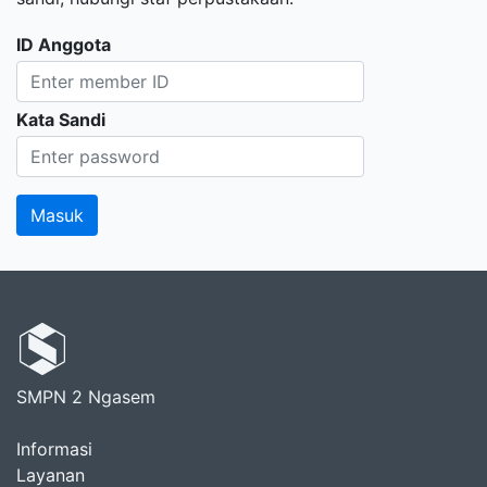
ID Anggota
Kata Sandi
SMPN 2 Ngasem
Informasi
Layanan