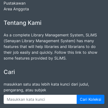
Pustakawan
Area Anggota
Tentang Kami
As a complete Library Management System, SLiMS
(Senayan Library Management System) has many
features that will help libraries and librarians to do
their job easily and quickly. Follow this link to show
some features provided by SLiMS.
Cari
masukkan satu atau lebih kata kunci dari judul,
pengarang, atau subjek
Cari Koleksi