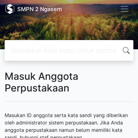
SMPN 2 Ngasem
Masuk Anggota
Perpustakaan
Masukan ID anggota serta kata sandi yang diberikan
oleh administrator sistem perpustakaan. Jika Anda
anggota perpustakaan namun belum memiliki kata
sandi, hubungi staf perpustakaan.