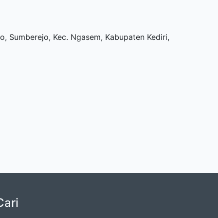
o, Sumberejo, Kec. Ngasem, Kabupaten Kediri,
Cari