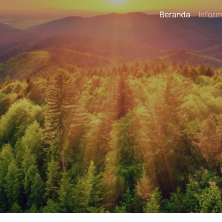
Beranda
Inform