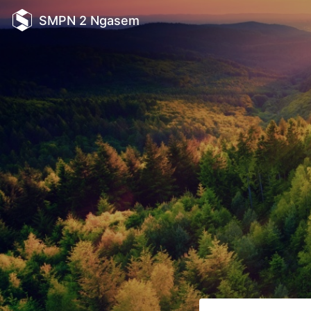
SMPN 2 Ngasem