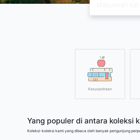
Kesusastraan
Yang populer di antara koleksi 
Koleksi-koleksi kami yang dibaca oleh banyak pengunjung perp